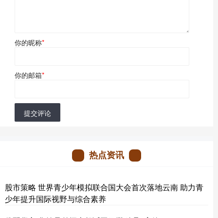
你的昵称
*
你的邮箱
*
提交评论
热点资讯
股市策略 世界青少年模拟联合国大会首次落地云南 助力青
少年提升国际视野与综合素养