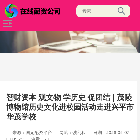
智财资本 观文物 学历史 促团结 | 茂陵
博物馆历史文化进校园活动走进兴平市
华茂学校
来源：国元配资平台
网站：诚利和
日期：2026-05-07
09:09:29
查看：79