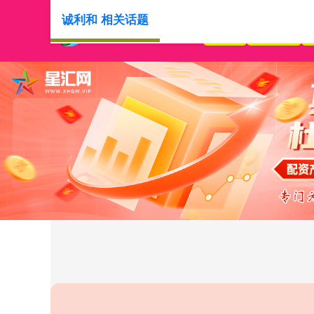
诚利和 相关话题
首页
诚利和