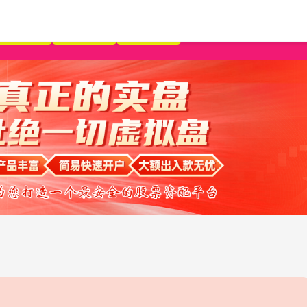
按月配资
免息配资
配资平台