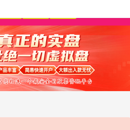
按月配资
免息配资
配资平台