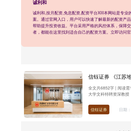
诚利和
诚利和,按月配资,免息配资,配资平台XIII‌本网站
案。通过官网入口，用户可以快速了解最新的配资产品
帮助提升投资收益。平台采用严格的风控体系，保障交
者，都能在这里找到适合自己的配资方案。立即访问官
全文共6852字 | 
大学文科特聘资深教授，
信钰证券
日期：0