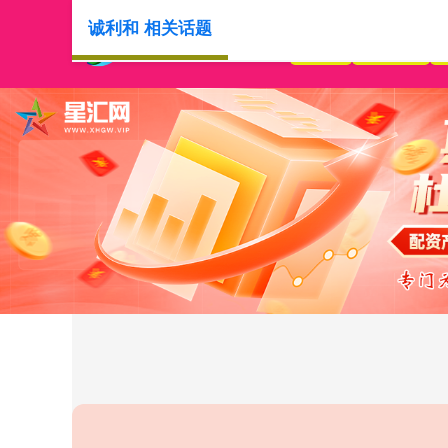
诚利和 相关话题
首页
诚利和